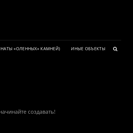
"
ИНАТЫ «ОЛЕННЫХ» КАМНЕЙ)
ИНЫЕ ОБЪЕКТЫ
SEARC
начинайте создавать!