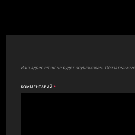
Ваш адрес email не будет опубликован.
Обязательные
КОММЕНТАРИЙ
*