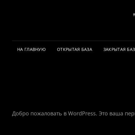
НА ГЛАВНУЮ
ОТКРЫТАЯ БАЗА
ЗАКРЫТАЯ БА
Добро пожаловать в WordPress. Это ваша перв