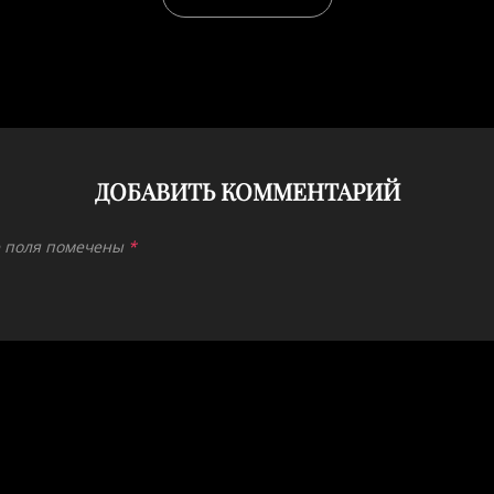
ДОБАВИТЬ КОММЕНТАРИЙ
 поля помечены
*