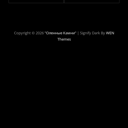
Copyright © 2026
"Оленные Камни"
|
Signify Dark By
WEN
Themes