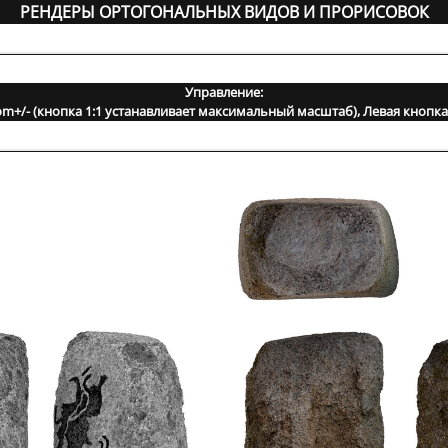
РЕНДЕРЫ ОРТОГОНАЛЬНЫХ ВИДОВ И ПРОРИСОВОК
Управление:
m+/- (кнопка 1:1 устанавливает максимальный масштаб), Левая кнопк