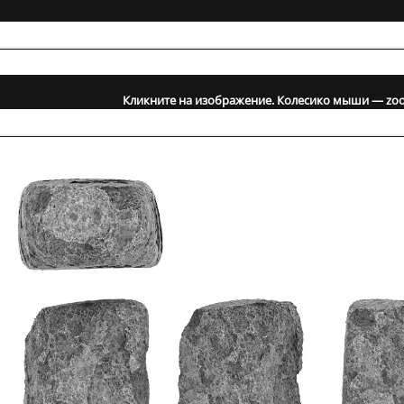
Кликните на изображение. Колесико мыши — zoo