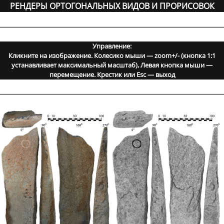
РЕНДЕРЫ ОРТОГОНАЛЬНЫХ ВИДОВ И ПРОРИСОВОК
Управление:
Кликните на изображение. Колесико мыши — zoom+/- (кнопка 1:1
устанавливает максимальный масштаб), Левая кнопка мыши —
перемещение. Крестик или Esc — выход